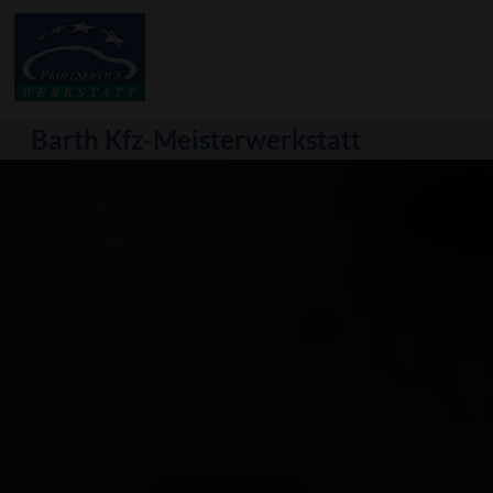
Barth
Kfz-Meisterwerkstatt